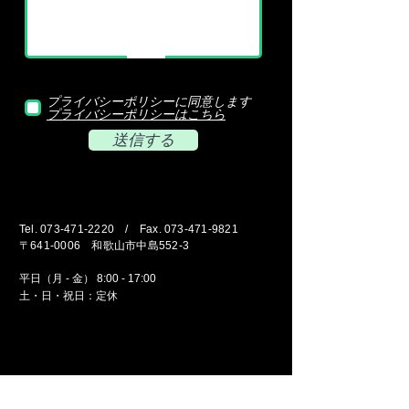
プライバシーポリシーに同意します
プライバシーポリシーはこちら
送信する
Tel.
073-471-2220
/ Fax.
073-471-9821
〒641-0006 ​和歌山市中島552-3
平日（月 - 金） 8:00 - 17:00
​土・日・祝日：定休