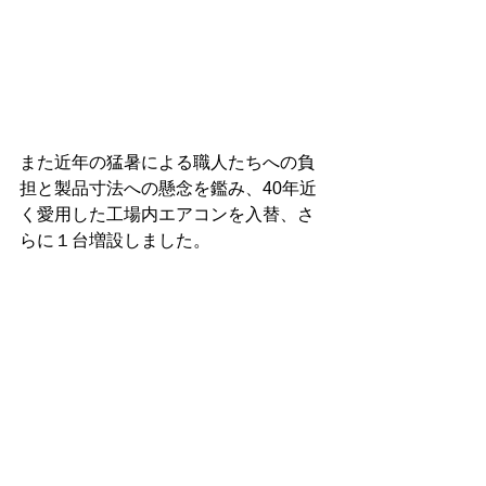
また近年の猛暑による職人たちへの負
担と製品寸法への懸念を鑑み、40年近
く愛用した工場内エアコンを入替、さ
らに１台増設しました。