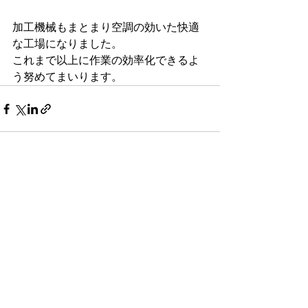
加工機械もまとまり空調の効いた快適
な工場になりました。
これまで以上に作業の効率化できるよ
う努めてまいります。
すべて表示
最新記事